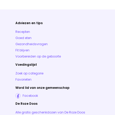
Adviezen en tips
Recepten
Goed eten
Gezondheidsvragen
Fit blijven
Voorbereiden op de geboorte
Voedingslijst
Zoek op categorie
Favorieten
Word lid van onze gemeenschap
Facebook
De Roze Doos
Alle gratis geschenkdozen van De Roze Doos