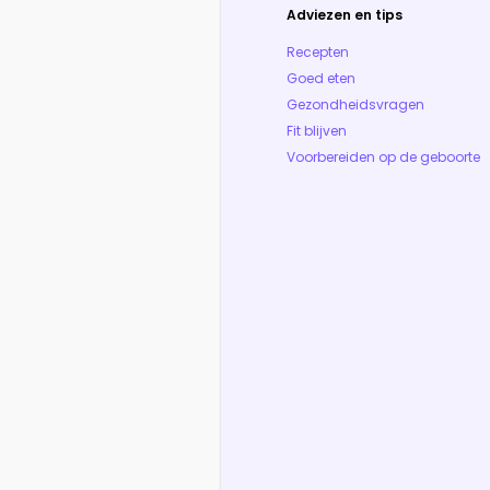
Adviezen en tips
Recepten
Goed eten
Gezondheidsvragen
Fit blijven
Voorbereiden op de geboorte