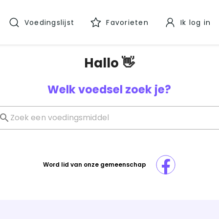
Voedingslijst
Favorieten
Ik log in
Hallo 👋
Welk voedsel zoek je?
Word lid van onze gemeenschap