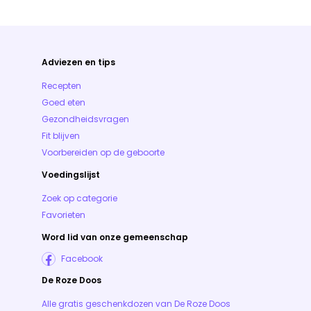
Adviezen en tips
Recepten
Goed eten
Gezondheidsvragen
Fit blijven
Voorbereiden op de geboorte
Voedingslijst
Zoek op categorie
Favorieten
Word lid van onze gemeenschap
Facebook
De Roze Doos
Alle gratis geschenkdozen van De Roze Doos