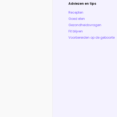
Adviezen en tips
Recepten
Goed eten
Gezondheidsvragen
Fit blijven
Voorbereiden op de geboorte