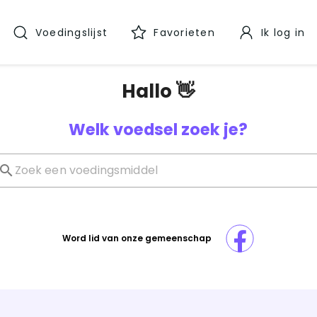
Voedingslijst
Favorieten
Ik log in
Hallo 👋
Welk voedsel zoek je?
Word lid van onze gemeenschap