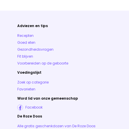
Adviezen en tips
Recepten
Goed eten
Gezondheidsvragen
Fit blijven
Voorbereiden op de geboorte
Voedingslijst
Zoek op categorie
Favorieten
Word lid van onze gemeenschap
Facebook
De Roze Doos
Alle gratis geschenkdozen van De Roze Doos