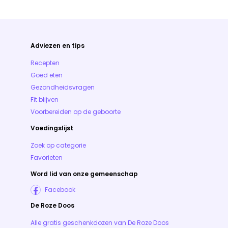
Adviezen en tips
Recepten
Goed eten
Gezondheidsvragen
Fit blijven
Voorbereiden op de geboorte
Voedingslijst
Zoek op categorie
Favorieten
Word lid van onze gemeenschap
Facebook
De Roze Doos
Alle gratis geschenkdozen van De Roze Doos