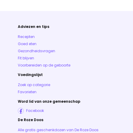
Adviezen en tips
Recepten
Goed eten
Gezondheidsvragen
Fit blijven
Voorbereiden op de geboorte
Voedingslijst
Zoek op categorie
Favorieten
Word lid van onze gemeenschap
Facebook
De Roze Doos
Alle gratis geschenkdozen van De Roze Doos