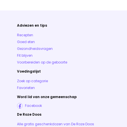
Adviezen en tips
Recepten
Goed eten
Gezondheidsvragen
Fit blijven
Voorbereiden op de geboorte
Voedingslijst
Zoek op categorie
Favorieten
Word lid van onze gemeenschap
Facebook
De Roze Doos
Alle gratis geschenkdozen van De Roze Doos