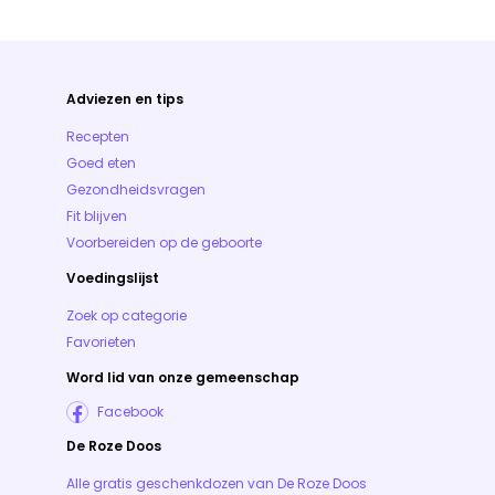
Adviezen en tips
Recepten
Goed eten
Gezondheidsvragen
Fit blijven
Voorbereiden op de geboorte
Voedingslijst
Zoek op categorie
Favorieten
Word lid van onze gemeenschap
Facebook
De Roze Doos
Alle gratis geschenkdozen van De Roze Doos