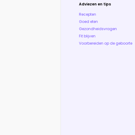
Adviezen en tips
Recepten
Goed eten
Gezondheidsvragen
Fit blijven
Voorbereiden op de geboorte