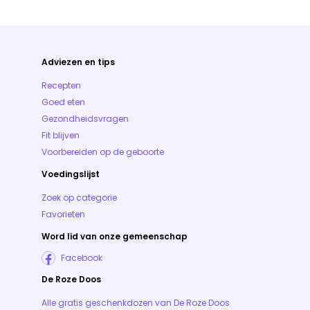
Adviezen en tips
Recepten
Goed eten
Gezondheidsvragen
Fit blijven
Voorbereiden op de geboorte
Voedingslijst
Zoek op categorie
Favorieten
Word lid van onze gemeenschap
Facebook
De Roze Doos
Alle gratis geschenkdozen van De Roze Doos