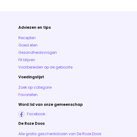
Adviezen en tips
Recepten
Goed eten
Gezondheidsvragen
Fit blijven
Voorbereiden op de geboorte
Voedingslijst
Zoek op categorie
Favorieten
Word lid van onze gemeenschap
Facebook
De Roze Doos
Alle gratis geschenkdozen van De Roze Doos