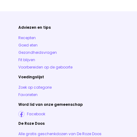
Adviezen en tips
Recepten
Goed eten
Gezondheidsvragen
Fit blijven
Voorbereiden op de geboorte
Voedingslijst
Zoek op categorie
Favorieten
Word lid van onze gemeenschap
Facebook
De Roze Doos
Alle gratis geschenkdozen van De Roze Doos