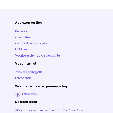
Adviezen en tips
Recepten
Goed eten
Gezondheidsvragen
Fit blijven
Voorbereiden op de geboorte
Voedingslijst
Zoek op categorie
Favorieten
Word lid van onze gemeenschap
Facebook
De Roze Doos
Alle gratis geschenkdozen van De Roze Doos