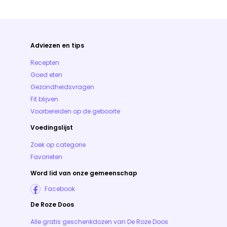
Adviezen en tips
Recepten
Goed eten
Gezondheidsvragen
Fit blijven
Voorbereiden op de geboorte
Voedingslijst
Zoek op categorie
Favorieten
Word lid van onze gemeenschap
Facebook
De Roze Doos
Alle gratis geschenkdozen van De Roze Doos