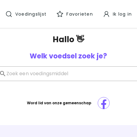
Voedingslijst
Favorieten
Ik log in
Hallo 👋
Welk voedsel zoek je?
Word lid van onze gemeenschap