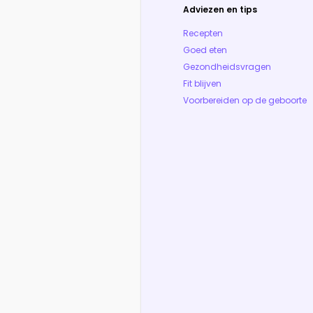
Adviezen en tips
Recepten
Goed eten
Gezondheidsvragen
Fit blijven
Voorbereiden op de geboorte