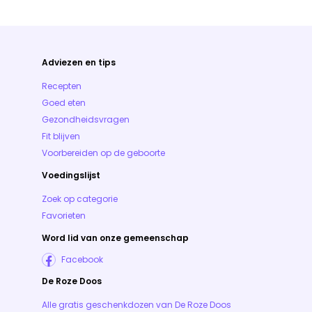
Adviezen en tips
Recepten
Goed eten
Gezondheidsvragen
Fit blijven
Voorbereiden op de geboorte
Voedingslijst
Zoek op categorie
Favorieten
Word lid van onze gemeenschap
Facebook
De Roze Doos
Alle gratis geschenkdozen van De Roze Doos