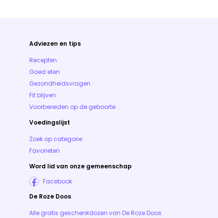
Adviezen en tips
Recepten
Goed eten
Gezondheidsvragen
Fit blijven
Voorbereiden op de geboorte
Voedingslijst
Zoek op categorie
Favorieten
Word lid van onze gemeenschap
Facebook
De Roze Doos
Alle gratis geschenkdozen van De Roze Doos