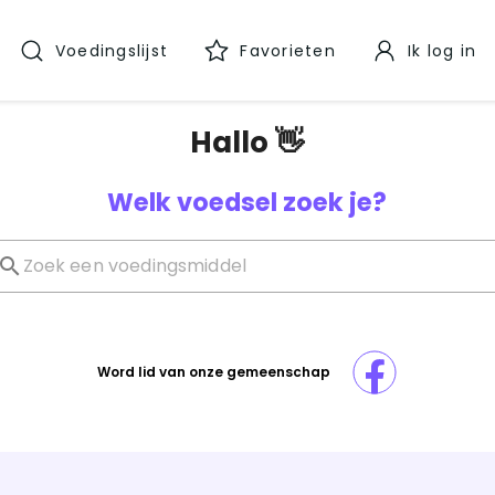
Voedingslijst
Favorieten
Ik log in
Hallo 👋
Welk voedsel zoek je?
Word lid van onze gemeenschap