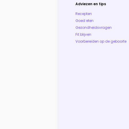
Adviezen en tips
Recepten
Goed eten
Gezondheidsvragen
Fit blijven
Voorbereiden op de geboorte