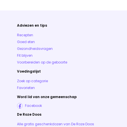
Adviezen en tips
Recepten
Goed eten
Gezondheidsvragen
Fit blijven
Voorbereiden op de geboorte
Voedingslijst
Zoek op categorie
Favorieten
Word lid van onze gemeenschap
Facebook
De Roze Doos
Alle gratis geschenkdozen van De Roze Doos